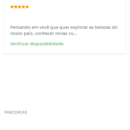
Pensando em você que quer explorar as belezas do
nosso país, conhecer novas cu...
PARCERIAS