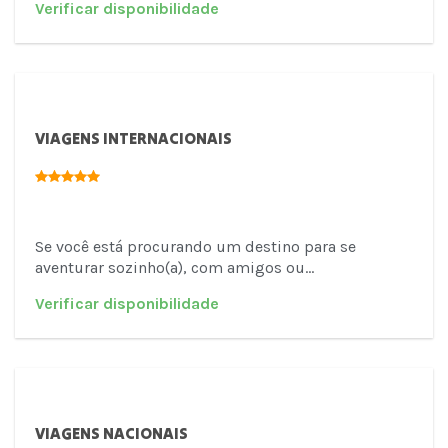
VIAGENS INTERNACIONAIS
Se você está procurando um destino para se
aventurar sozinho(a), com amigos ou...
VIAGENS NACIONAIS