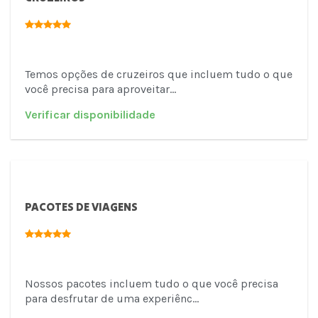
Temos opções de cruzeiros que incluem tudo o que
você precisa para aproveitar...
PACOTES DE VIAGENS
Nossos pacotes incluem tudo o que você precisa
para desfrutar de uma experiênc...