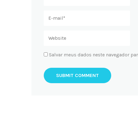
Salvar meus dados neste navegador par