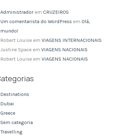
Administrador
em
CRUZEIROS
Um comentarista do WordPress
em
Olá,
mundo!
Robert Louise
em
VIAGENS INTERNACIONAIS
Justine Space
em
VIAGENS NACIONAIS
Robert Louise
em
VIAGENS NACIONAIS
ategorias
Destinations
Dubai
Greece
Sem categoria
Travelling