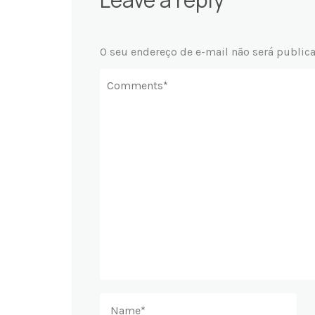
O seu endereço de e-mail não será public