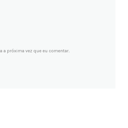
a a próxima vez que eu comentar.