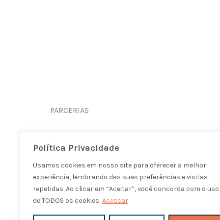
PARCERIAS
Política Privacidade
Usamos cookies em nosso site para oferecer a melhor
experiência, lembrando das suas preferências e visitas
repetidas. Ao clicar em “Aceitar”, você concorda com o uso
de TODOS os cookies.
Acessar