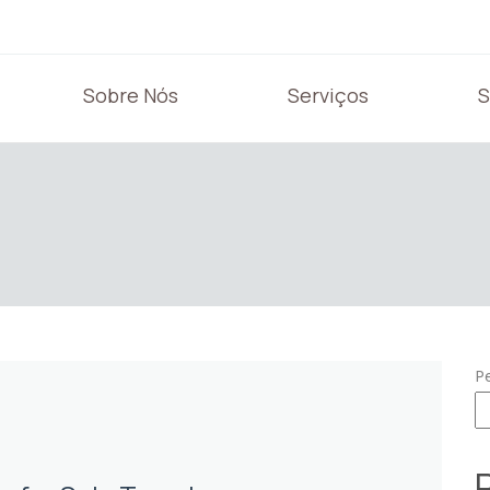
Sobre Nós
Serviços
S
P