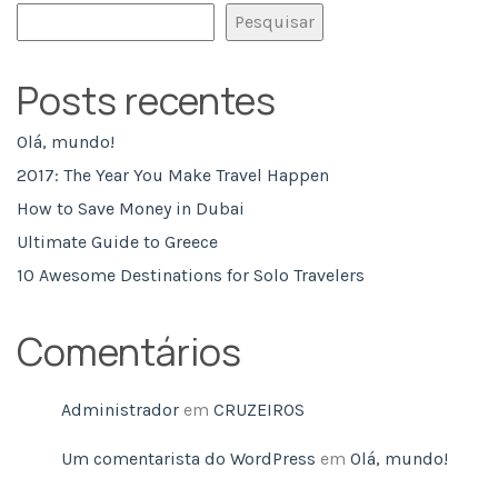
Pesquisar
Posts recentes
Olá, mundo!
2017: The Year You Make Travel Happen
How to Save Money in Dubai
Ultimate Guide to Greece
10 Awesome Destinations for Solo Travelers
Comentários
Administrador
em
CRUZEIROS
Um comentarista do WordPress
em
Olá, mundo!